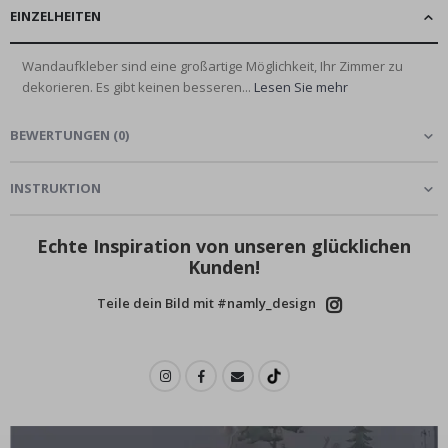
EINZELHEITEN
Wandaufkleber sind eine großartige Möglichkeit, Ihr Zimmer zu
dekorieren. Es gibt keinen besseren...
Lesen Sie mehr
BEWERTUNGEN
(
0
)
INSTRUKTION
Echte Inspiration von unseren glücklichen
Kunden!
Teile dein Bild mit #namly_design