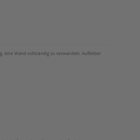
g, eine Wand vollständig zu verwandeln. Aufkleber