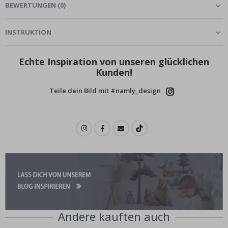
BEWERTUNGEN
(
0
)
INSTRUKTION
Echte Inspiration von unseren glücklichen
Kunden!
Teile dein Bild mit #namly_design
Andere kauften auch