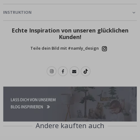
INSTRUKTION
Echte Inspiration von unseren glücklichen
Kunden!
Teile dein Bild mit #namly_design
Andere kauften auch