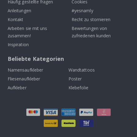
Häufig gestellte fragen
Cookies
Anleitungen
#yesnamly
Kontakt
Recht zu stornieren
Arbeiten sie mit uns
Bewertungen von
zusammen!
zufriedenen kunden
Inspiration
Beliebte Kategorien
Namensaufkleber
Wandtattoos
Fliesenaufkleber
Poster
Aufkleber
Klebefolie