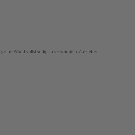
g, eine Wand vollständig zu verwandeln. Aufkleber