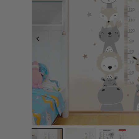
Poster - 2026 Kalender