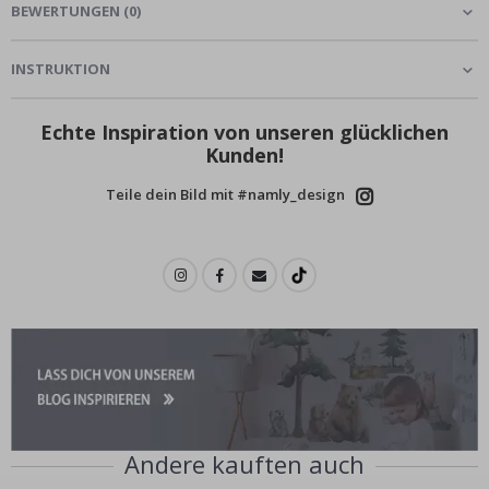
BEWERTUNGEN
(
0
)
INSTRUKTION
Echte Inspiration von unseren glücklichen
Kunden!
Teile dein Bild mit #namly_design
Andere kauften auch